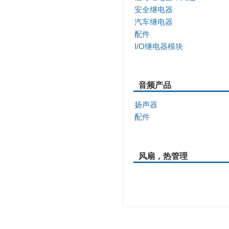
安全继电器
汽车继电器
配件
I/O继电器模块
音频产品
扬声器
配件
风扇，热管理