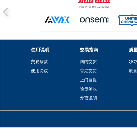
使用说明
交易指南
质
交易条款
国内交货
QC
使用协议
香港交货
质
上门自提
验货签收
发票说明