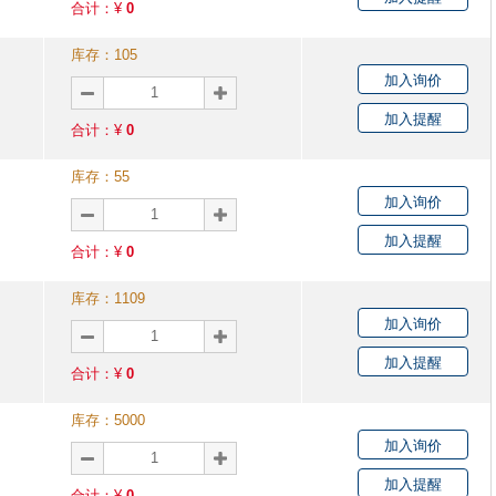
合计：¥
0
库存：
105
加入询价
加入提醒
合计：¥
0
库存：
55
加入询价
加入提醒
合计：¥
0
库存：
1109
加入询价
加入提醒
合计：¥
0
库存：
5000
加入询价
加入提醒
合计：¥
0