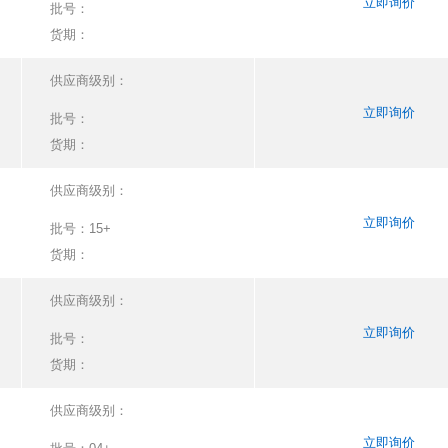
立即询价
批号：
货期：
供应商级别：
立即询价
批号：
货期：
供应商级别：
立即询价
批号：
15+
货期：
供应商级别：
立即询价
批号：
货期：
供应商级别：
立即询价