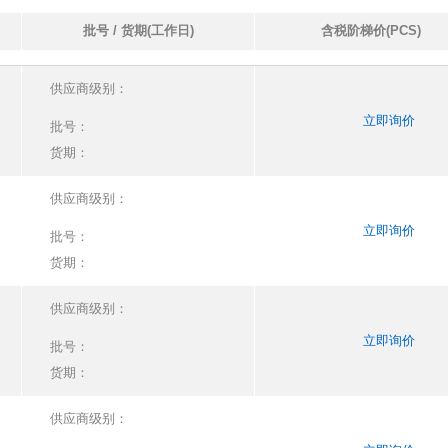
批号 / 货期(工作日)
含税阶梯价(PCS)
供应商级别：
立即询价
批号：
货期：
供应商级别：
立即询价
批号：
货期：
供应商级别：
立即询价
批号：
货期：
供应商级别：