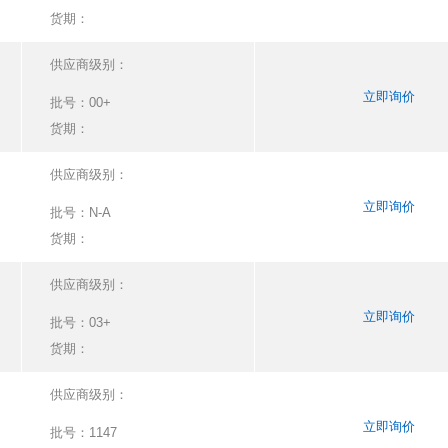
货期：
供应商级别：
立即询价
批号：
00+
货期：
供应商级别：
立即询价
批号：
N-A
货期：
供应商级别：
立即询价
批号：
03+
货期：
供应商级别：
立即询价
批号：
1147