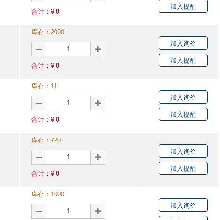
加入提醒
合计：¥
0
库存：
2000
加入询价
加入提醒
合计：¥
0
库存：
11
加入询价
加入提醒
合计：¥
0
库存：
720
加入询价
加入提醒
合计：¥
0
库存：
1000
加入询价