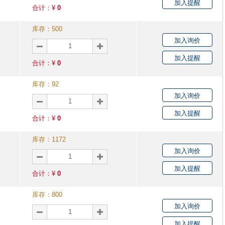
加入提醒
合计：¥
0
库存：
500
加入询价
加入提醒
合计：¥
0
库存：
92
加入询价
加入提醒
合计：¥
0
库存：
1172
加入询价
加入提醒
合计：¥
0
库存：
800
加入询价
加入提醒