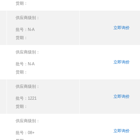
货期：
供应商级别：
立即询价
批号：
N-A
货期：
供应商级别：
立即询价
批号：
N-A
货期：
供应商级别：
立即询价
批号：
1221
货期：
供应商级别：
立即询价
批号：
08+