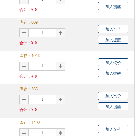
加入提醒
合计：¥
0
库存：
889
加入询价
加入提醒
合计：¥
0
库存：
4943
加入询价
加入提醒
合计：¥
0
库存：
385
加入询价
加入提醒
合计：¥
0
库存：
1400
加入询价