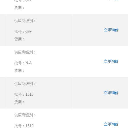
批号：
04+
货期：
供应商级别：
立即询价
批号：
03+
货期：
供应商级别：
立即询价
批号：
N-A
货期：
供应商级别：
立即询价
批号：
1515
货期：
供应商级别：
立即询价
批号：
1519