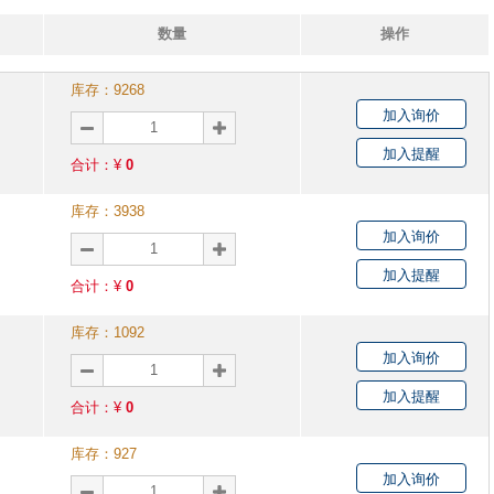
数量
操作
库存：
9268
加入询价
加入提醒
合计：¥
0
库存：
3938
加入询价
加入提醒
合计：¥
0
库存：
1092
加入询价
加入提醒
合计：¥
0
库存：
927
加入询价