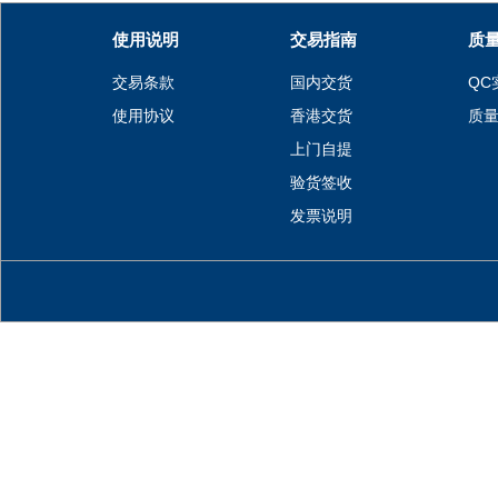
使用说明
交易指南
质
交易条款
国内交货
QC
使用协议
香港交货
质
上门自提
验货签收
发票说明