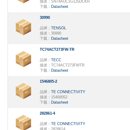
描述：
SN74AUC1G125DCKR
下载：
Datasheet
30990
品牌：
TENSOL
描述：
30990
下载：
Datasheet
TC74ACT273FW-TR
品牌：
TECC
描述：
TC74ACT273FWTR
下载：
Datasheet
1546805-2
品牌：
TE CONNECTIVITY
描述：
15468052
下载：
Datasheet
282861-4
品牌：
TE CONNECTIVITY
描述：
2828614