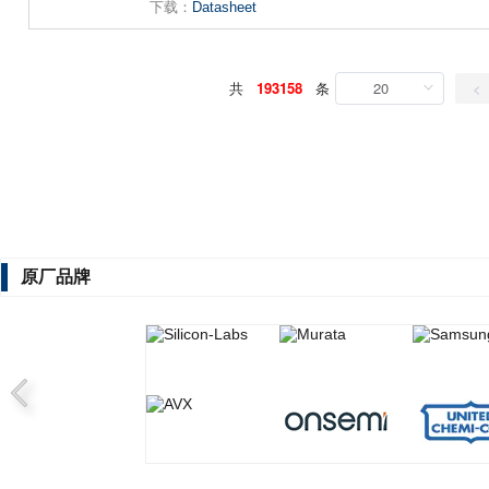
下载：
Datasheet
共
193158
条
20
<
原厂品牌