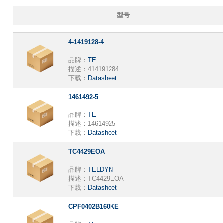
型号
4-1419128-4
品牌：
TE
描述：
414191284
下载：
Datasheet
1461492-5
品牌：
TE
描述：
14614925
下载：
Datasheet
TC4429EOA
品牌：
TELDYN
描述：
TC4429EOA
下载：
Datasheet
CPF0402B160KE