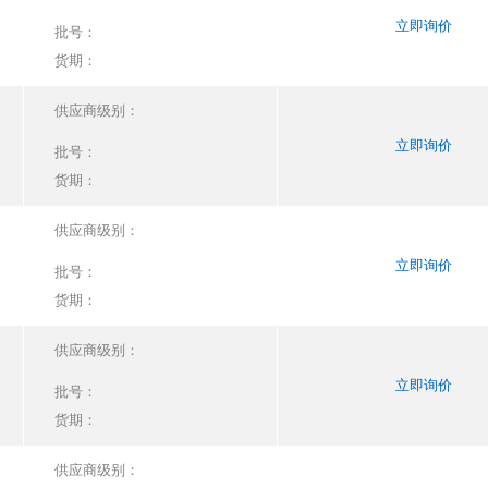
立即询价
批号：
货期：
供应商级别：
立即询价
批号：
货期：
供应商级别：
立即询价
批号：
货期：
供应商级别：
立即询价
批号：
货期：
供应商级别：