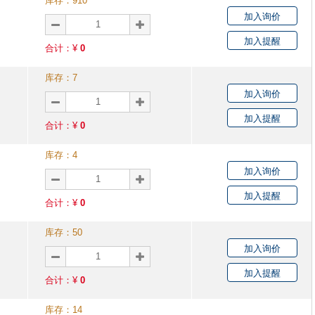
库存：
910
加入询价
加入提醒
合计：¥
0
库存：
7
加入询价
加入提醒
合计：¥
0
库存：
4
加入询价
加入提醒
合计：¥
0
库存：
50
加入询价
加入提醒
合计：¥
0
库存：
14