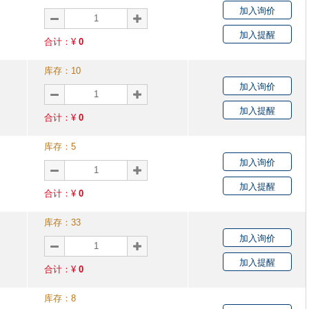
加入询价
加入提醒
合计：¥
0
库存：
10
加入询价
加入提醒
合计：¥
0
库存：
5
加入询价
加入提醒
合计：¥
0
库存：
33
加入询价
加入提醒
合计：¥
0
库存：
8