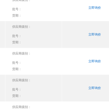
立即询价
批号：
货期：
供应商级别：
立即询价
批号：
货期：
供应商级别：
立即询价
批号：
货期：
供应商级别：
立即询价
批号：
货期：
供应商级别：