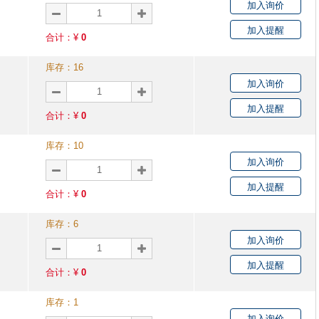
加入询价
加入提醒
合计：¥
0
库存：
16
加入询价
加入提醒
合计：¥
0
库存：
10
加入询价
加入提醒
合计：¥
0
库存：
6
加入询价
加入提醒
合计：¥
0
库存：
1
加入询价