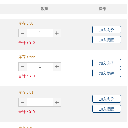
数量
操作
库存：
50
加入询价
加入提醒
合计：¥
0
库存：
655
加入询价
加入提醒
合计：¥
0
库存：
51
加入询价
加入提醒
合计：¥
0