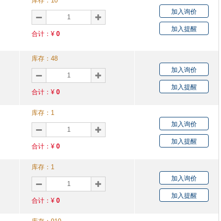
库存：
10
加入询价
加入提醒
合计：¥
0
库存：
48
加入询价
加入提醒
合计：¥
0
库存：
1
加入询价
加入提醒
合计：¥
0
库存：
1
加入询价
加入提醒
合计：¥
0