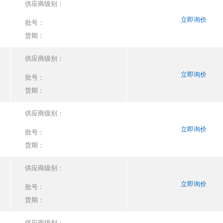
供应商级别：
立即询价
批号：
货期：
供应商级别：
立即询价
批号：
货期：
供应商级别：
立即询价
批号：
货期：
供应商级别：
立即询价
批号：
货期：
供应商级别：