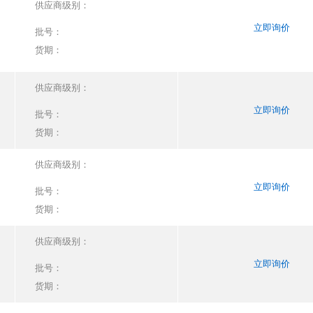
供应商级别：
立即询价
批号：
货期：
供应商级别：
立即询价
批号：
货期：
供应商级别：
立即询价
批号：
货期：
供应商级别：
立即询价
批号：
货期：