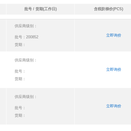
批号 / 货期(工作日)
含税阶梯价(PCS)
供应商级别：
立即询价
批号：
200852
货期：
供应商级别：
立即询价
批号：
货期：
供应商级别：
立即询价
批号：
货期：