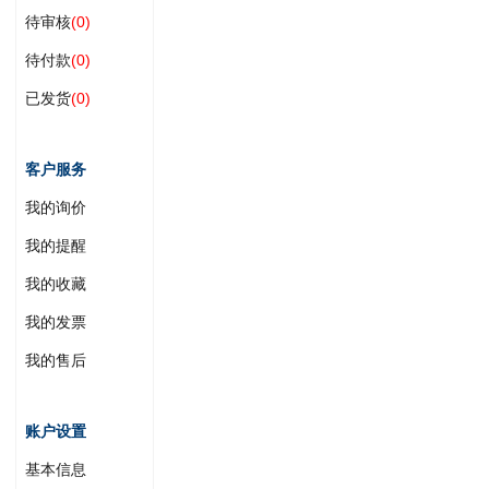
待审核
(0)
待付款
(0)
已发货
(0)
客户服务
我的询价
我的提醒
我的收藏
我的发票
我的售后
账户设置
基本信息