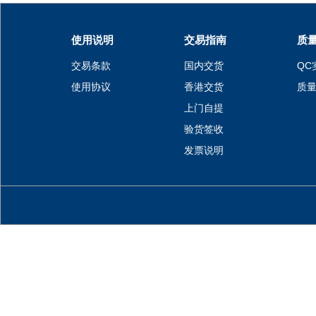
使用说明
交易指南
质
交易条款
国内交货
QC
使用协议
香港交货
质
上门自提
验货签收
发票说明