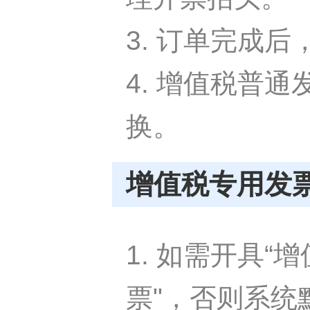
3. 订单完成后
4. 增值税普
换。
增值税专用发
1. 如需开具
票"，否则系统