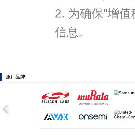
2. 为确保"
信息。
原厂品牌