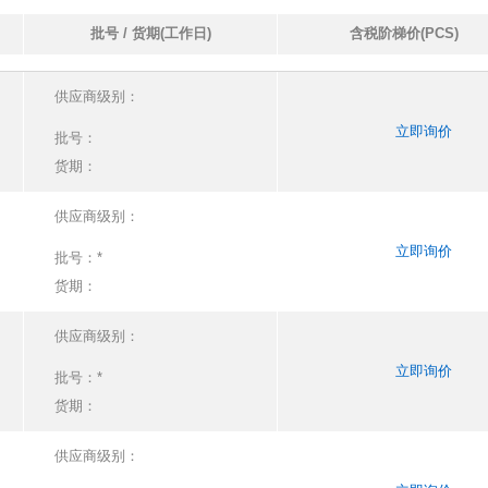
批号 / 货期(工作日)
含税阶梯价(PCS)
供应商级别：
立即询价
批号：
货期：
供应商级别：
立即询价
批号：
*
货期：
供应商级别：
立即询价
批号：
*
货期：
供应商级别：