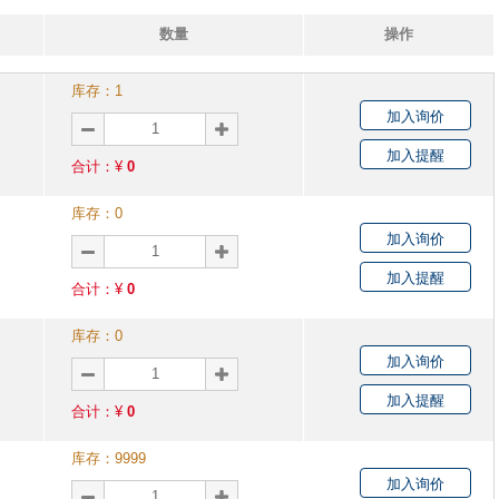
数量
操作
库存：
1
加入询价
加入提醒
合计：¥
0
库存：
0
加入询价
加入提醒
合计：¥
0
库存：
0
加入询价
加入提醒
合计：¥
0
库存：
9999
加入询价