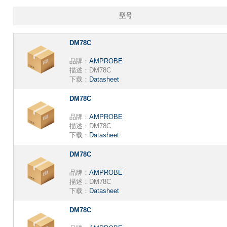
型号
DM78C
品牌：
AMPROBE
描述：
DM78C
下载：
Datasheet
DM78C
品牌：
AMPROBE
描述：
DM78C
下载：
Datasheet
DM78C
品牌：
AMPROBE
描述：
DM78C
下载：
Datasheet
DM78C