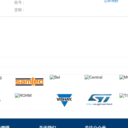
立即询价
批号：
货期：
量管理
关于我们
关注公众号